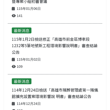
暨專案小組初審會議
115年01月06日
141
最新消息
115年1月2日檢送修正「高雄市前金區博孝段
1232等5筆地號新工程環境影響說明書」審查結論
公告
115年01月02日
109
最新消息
114年12月24日檢送「高雄市殯葬管理處第一殯儀
館擴充設置案環境影響說 明書」審查結論公告
114年12月24日