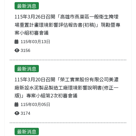
最新消息
115年3月26日召開「高雄市燕巢區一般衛生掩埋
場重置計畫環境影響評估報告書(初稿)」現勘暨專
案小組初審會議
115年03月13日
3156
最新消息
115年3月20日召開「榮工實業股份有限公司美濃
廠新設水泥製品製造工廠環境影響說明書(修正一
版)」專案小組第2次初審會議
115年03月05日
3174
最新消息