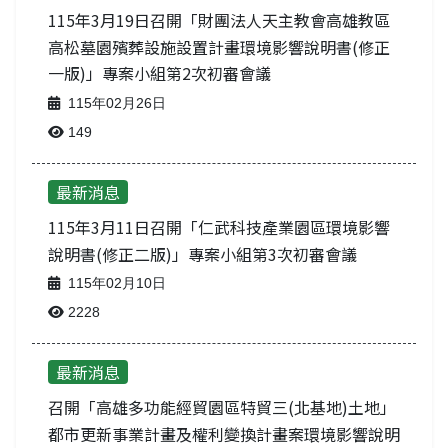
115年3月19日召開「財團法人天主教會高雄教區
高松墓園殯葬設施設置計畫環境影響說明書(修正
一版)」專案小組第2次初審會議
115年02月26日
149
最新消息
115年3月11日召開「仁武科技產業園區環境影響
說明書(修正二版)」專案小組第3次初審會議
115年02月10日
2228
最新消息-列表
最新消息
召開「高雄多功能經貿園區特貿三(北基地)土地」
都市更新事業計畫及權利變換計畫案環境影響說明