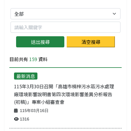
分類
關鍵字
目前共有
159
資料
最新消息
115年3月30日召開「高雄市楠梓污水區污水處理
廠環境影響說明書第四次環境影響差異分析報告
(初稿)」專案小組審查會
115年03月16日
1316