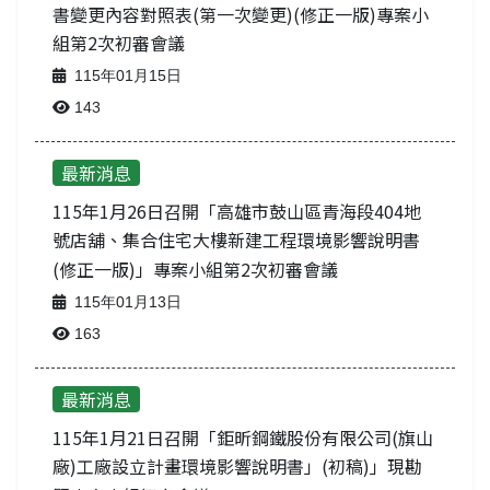
書變更內容對照表(第一次變更)(修正一版)專案小
組第2次初審會議
115年01月15日
143
最新消息
115年1月26日召開「高雄市鼓山區青海段404地
號店舖、集合住宅大樓新建工程環境影響說明書
(修正一版)」專案小組第2次初審會議
115年01月13日
163
最新消息
115年1月21日召開「鉅昕鋼鐵股份有限公司(旗山
廠)工廠設立計畫環境影響說明書」(初稿)」現勘