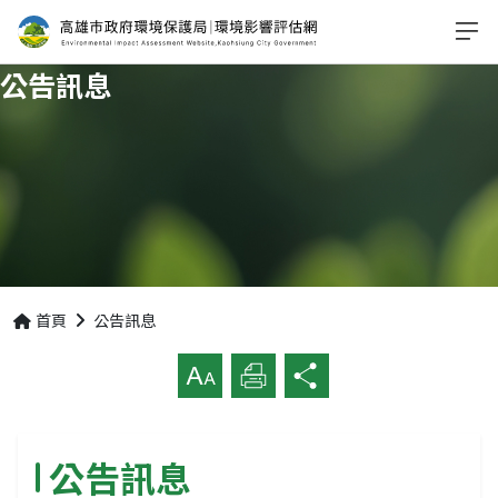
公告訊息
首頁
公告訊息
放大字級
列印
分享
公告訊息